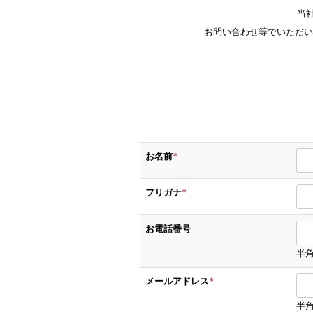
当
お問い合わせ等でいただい
お名前
*
フリガナ
*
お電話番号
半角
メールアドレス
*
半