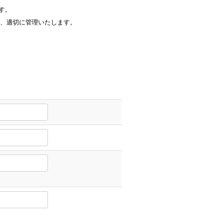
す。
、適切に管理いたします。