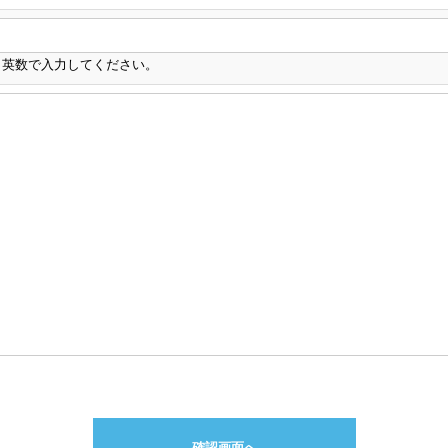
角英数で入力してください。