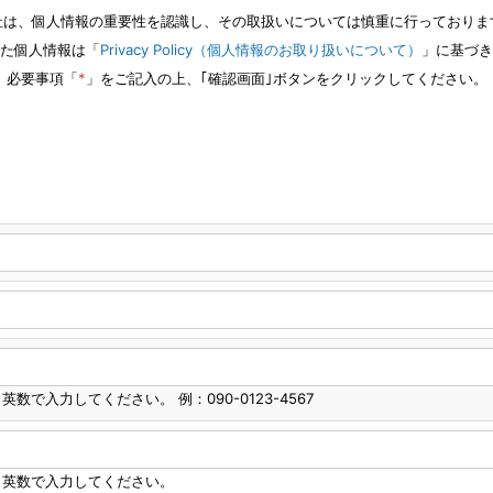
社は、個人情報の重要性を認識し、その取扱いについては慎重に行っておりま
た個人情報は「
Privacy Policy（個人情報のお取り扱いについて）
」に基づき
必要事項「
*
」をご記入の上、｢確認画面｣ボタンをクリックしてください。
英数で入力してください。 例：090-0123-4567
角英数で入力してください。