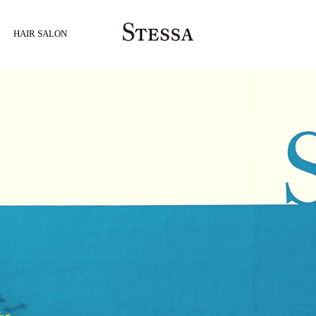
HAIR SALON