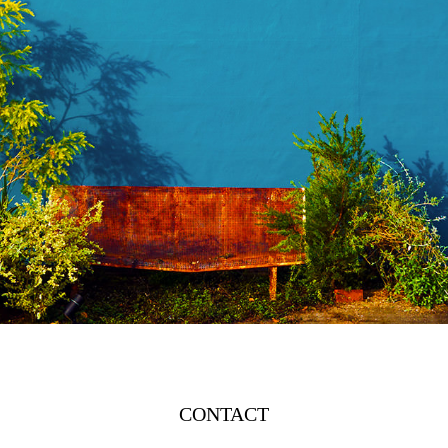
CONTACT