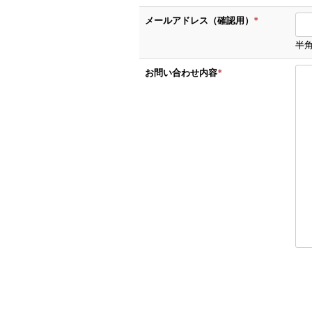
メールアドレス（確認用）
*
半
お問い合わせ内容
*